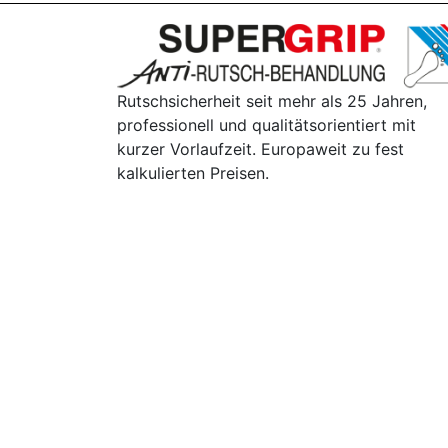
Rutschsicherheit seit mehr als 25 Jahren,
professionell und qualitätsorientiert mit
kurzer Vorlaufzeit. Europaweit zu fest
kalkulierten Preisen.