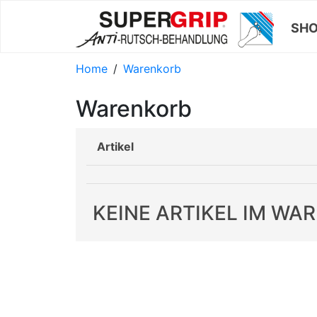
SH
Home
Warenkorb
Warenkorb
Artikel
KEINE ARTIKEL IM WA